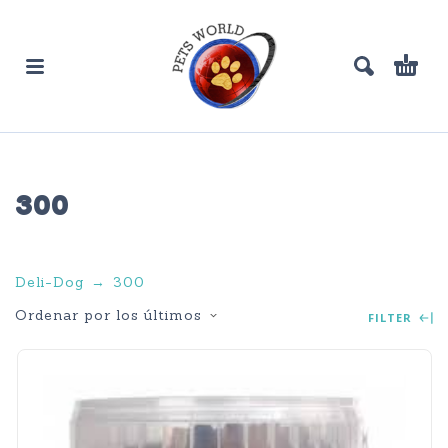
300
Deli-Dog
300
Ordenar por los últimos
FILTER