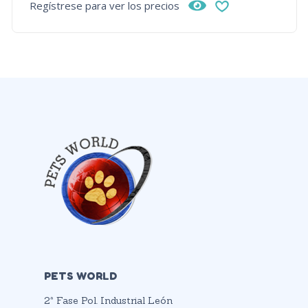
Regístrese para ver los precios
PETS WORLD
2ª Fase Pol. Industrial León