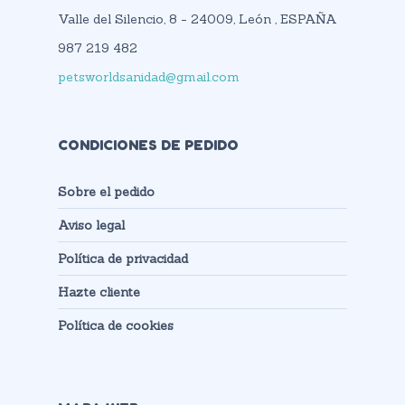
Valle del Silencio, 8 - 24009, León , ESPAÑA
987 219 482
petsworldsanidad@gmail.com
CONDICIONES DE PEDIDO
Sobre el pedido
Aviso legal
Política de privacidad
Hazte cliente
Política de cookies