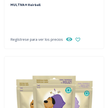
MULTIVA® Hairball
Regístrese para ver los precios