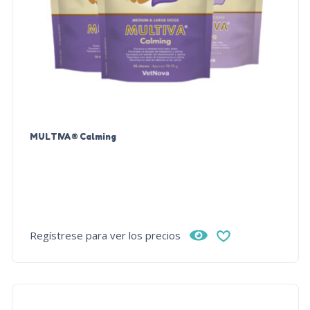
MULTIVA® Calming
Regístrese para ver los precios