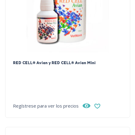
RED CELL® Avian y RED CELL® Avian Mini
Regístrese para ver los precios