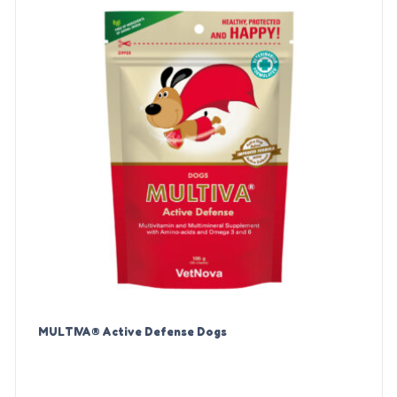
MULTIVA® Active Defense Dogs