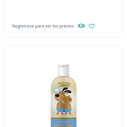
Regístrese para ver los precios