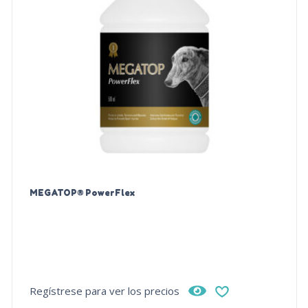
MEGATOP® PowerFlex
Regístrese para ver los precios