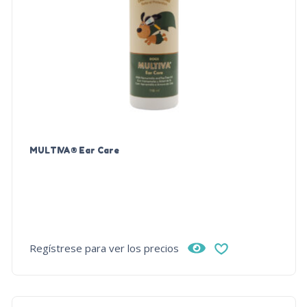
MULTIVA® Ear Care
Regístrese para ver los precios