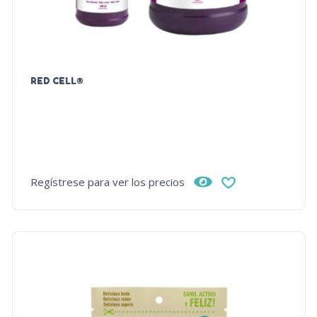
RED CELL®
Regístrese para ver los precios