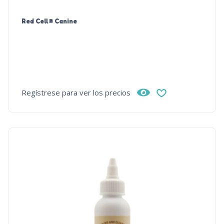
Red Cell® Canine
Regístrese para ver los precios