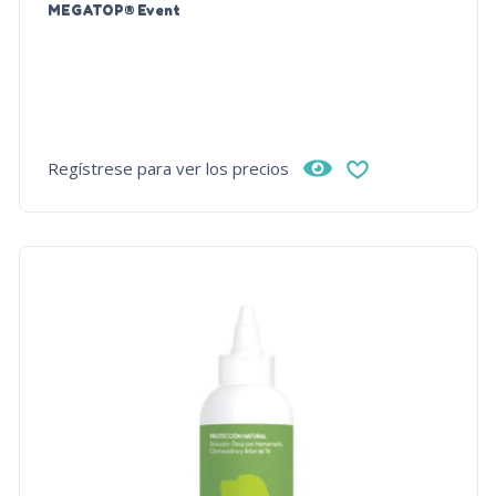
MEGATOP® Event
Regístrese para ver los precios