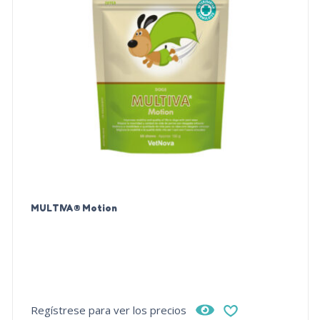
MULTIVA® Motion
Regístrese para ver los precios