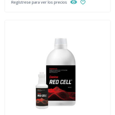
Regístrese para ver los precios