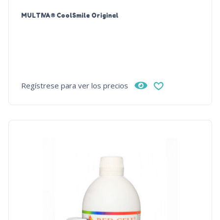
MULTIVA® CoolSmile Original
Regístrese para ver los precios