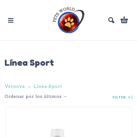
Línea Sport
Vetnova
Línea Sport
Ordenar por los últimos
FILTER