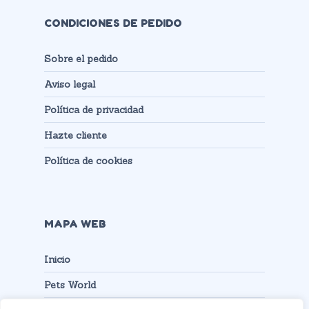
CONDICIONES DE PEDIDO
Sobre el pedido
Aviso legal
Política de privacidad
Hazte cliente
Política de cookies
MAPA WEB
Inicio
Pets World