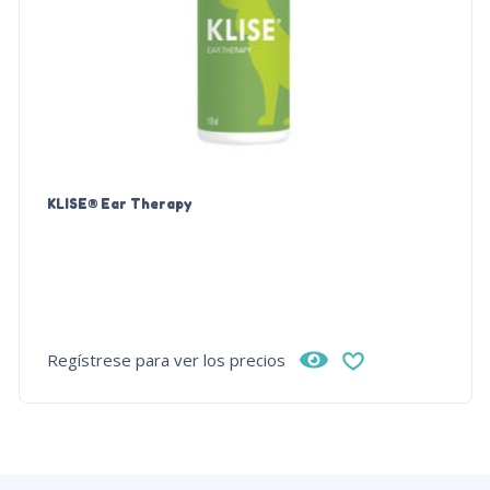
KLISE® Ear Therapy
Regístrese para ver los precios