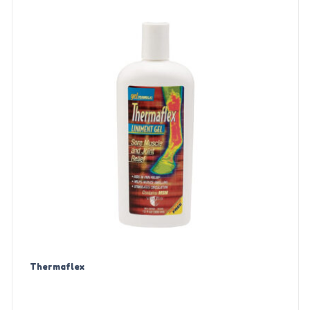
Thermaflex