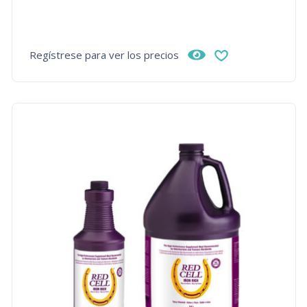
Regístrese para ver los precios