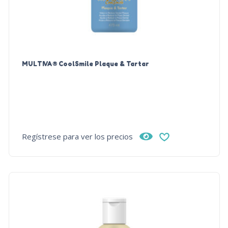
MULTIVA® CoolSmile Plaque & Tartar
Regístrese para ver los precios