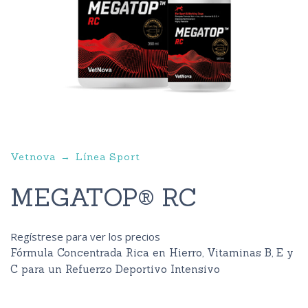
Vetnova
Línea Sport
MEGATOP® RC
Regístrese para ver los precios
Fórmula Concentrada Rica en Hierro, Vitaminas B, E y
C para un Refuerzo Deportivo Intensivo