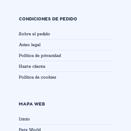
CONDICIONES DE PEDIDO
Sobre el pedido
Aviso legal
Política de privacidad
Hazte cliente
Política de cookies
MAPA WEB
Inicio
Pets World