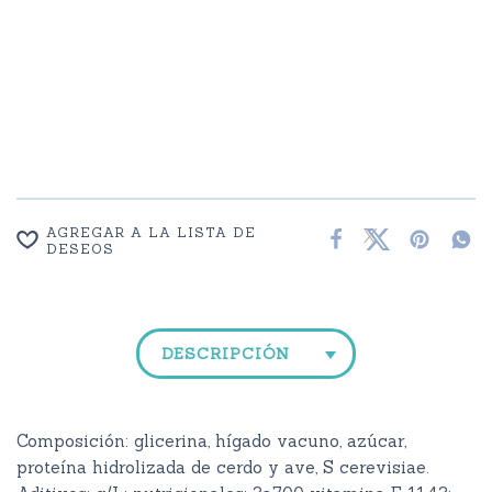
AGREGAR A LA LISTA DE
DESEOS
DESCRIPCIÓN
Composición: glicerina, hígado vacuno, azúcar,
proteína hidrolizada de cerdo y ave, S cerevisiae.