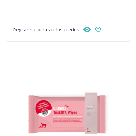
Regístrese para ver los precios