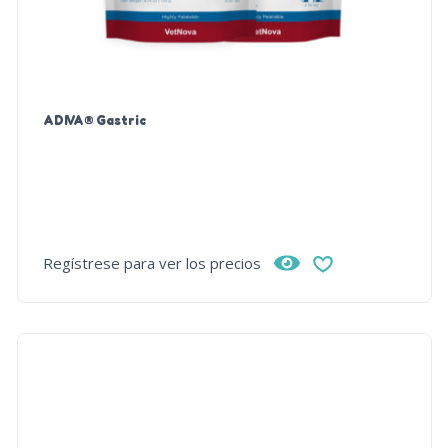
ADIVA® Gastric
Regístrese para ver los precios