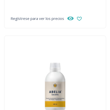
Regístrese para ver los precios