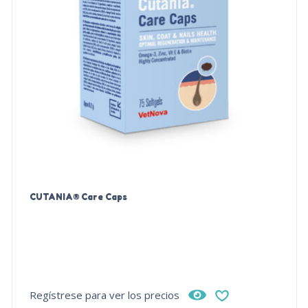
CUTANIA® Care Caps
Regístrese para ver los precios