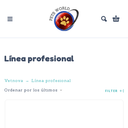
Línea profesional
Vetnova
Línea profesional
Ordenar por los últimos
FILTER