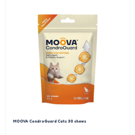
MOOVA CondroGuard Cats 30 chews