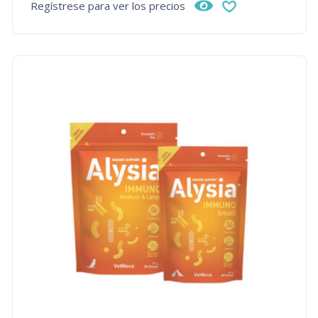
Regístrese para ver los precios