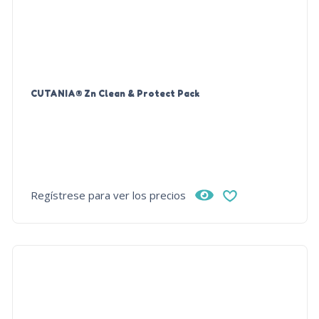
CUTANIA® Zn Clean & Protect Pack
Regístrese para ver los precios