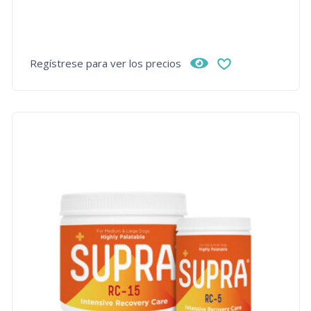
Regístrese para ver los precios