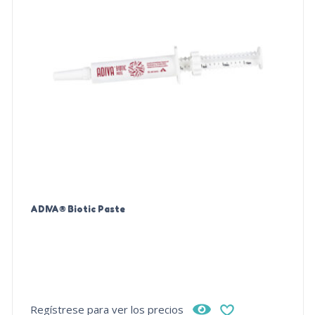
ADIVA® Biotic Paste
Regístrese para ver los precios