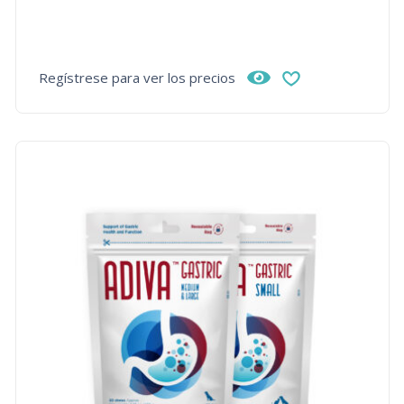
Regístrese para ver los precios