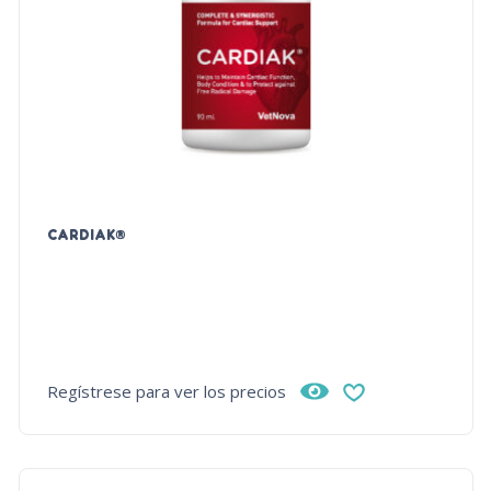
CARDIAK®
Regístrese para ver los precios