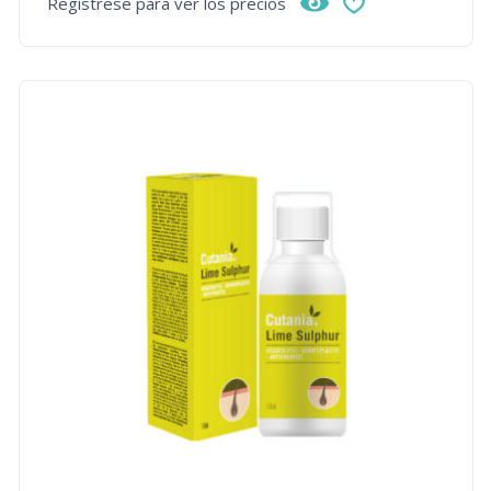
Regístrese para ver los precios