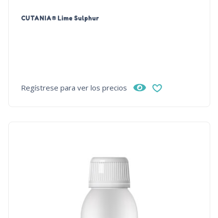
CUTANIA® Lime Sulphur
Regístrese para ver los precios