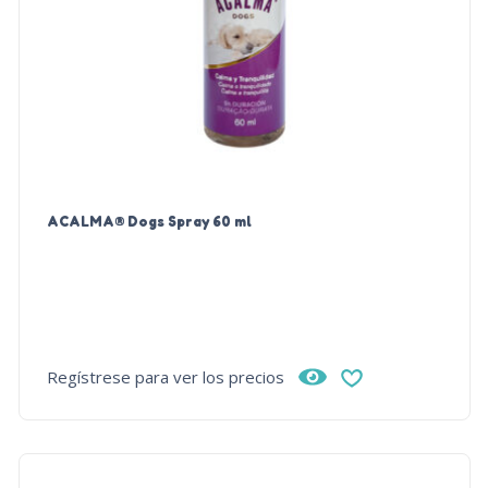
ACALMA® Dogs Spray 60 ml
Regístrese para ver los precios