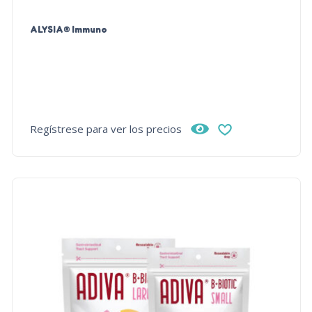
ALYSIA® Immuno
Regístrese para ver los precios