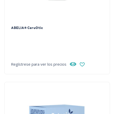
ABELIA® CeruOtic
Regístrese para ver los precios