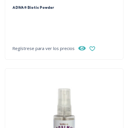
ADIVA® Biotic Powder
Regístrese para ver los precios