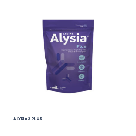
ALYSIA® PLUS