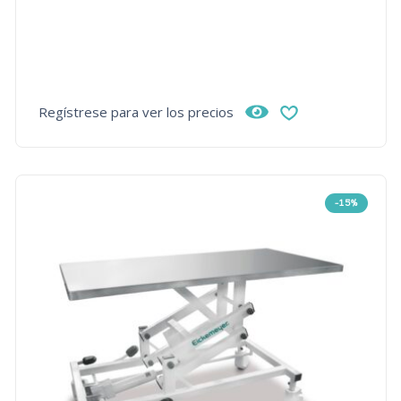
Regístrese para ver los precios
-15%