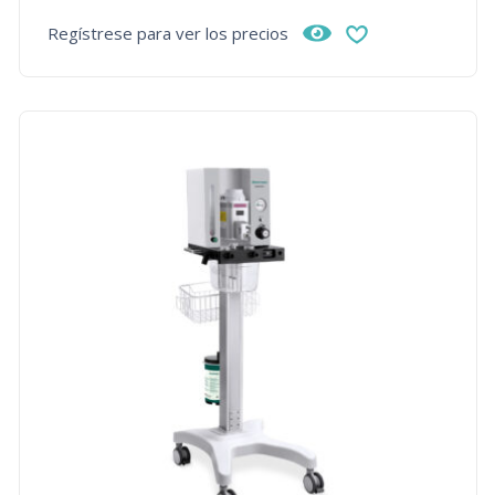
Regístrese para ver los precios