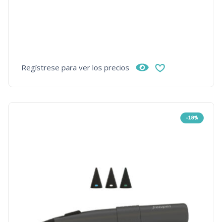
Regístrese para ver los precios
-18%