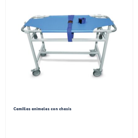
Camillas animales con chasis