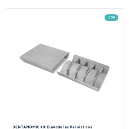
-16%
DENTANOMIC Kit Elevadores Periósticos