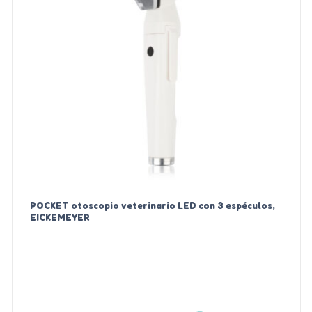
POCKET otoscopio veterinario LED con 3 espéculos,
EICKEMEYER