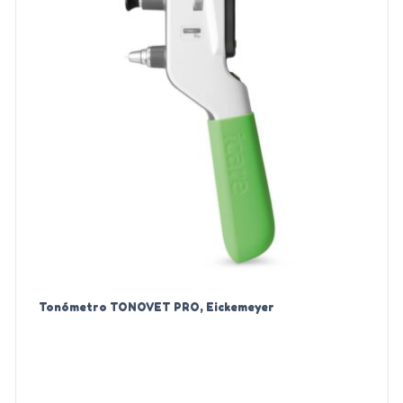
Tonómetro TONOVET PRO, Eickemeyer