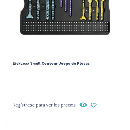
EickLoxx Small Contour Juego de Placas
Regístrese para ver los precios