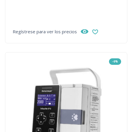
Regístrese para ver los precios
-9%