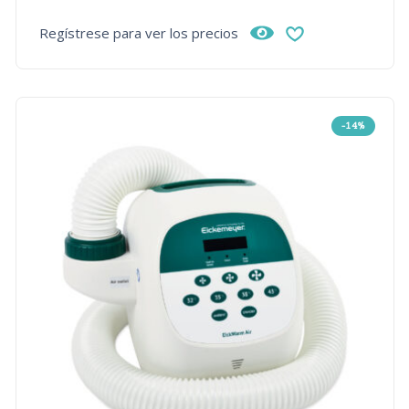
Regístrese para ver los precios
-14%