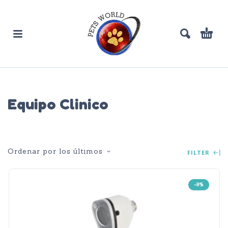
Equipo Clinico
Ordenar por los últimos
FILTER
-8%