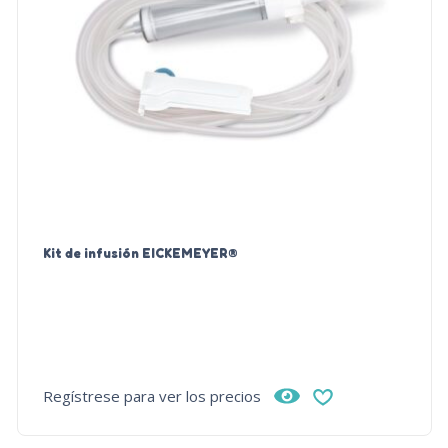
Kit de infusión EICKEMEYER®
Regístrese para ver los precios