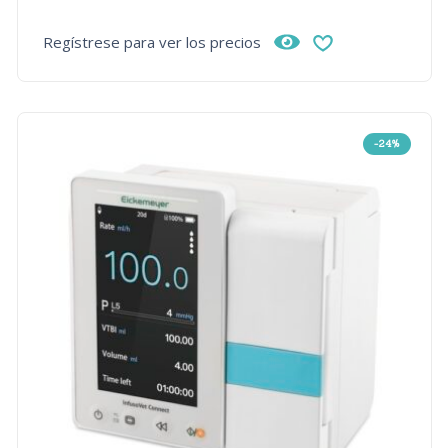
Regístrese para ver los precios
-24%