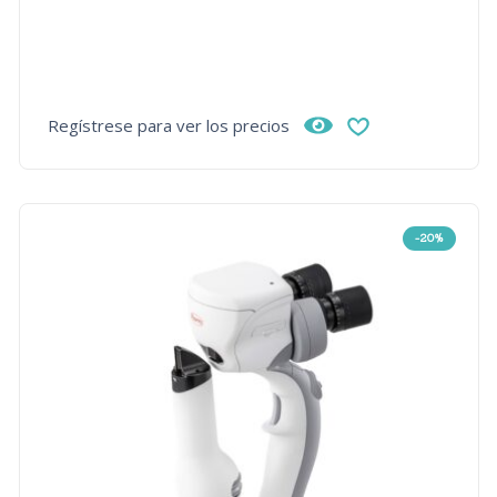
Regístrese para ver los precios
-20%