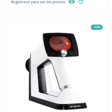
Regístrese para ver los precios
-10%