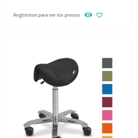
Regístrese para ver los precios