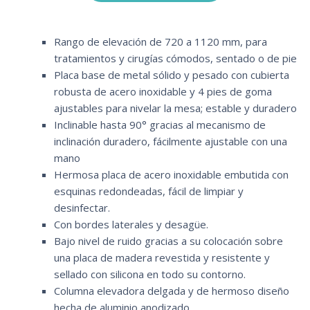
Rango de elevación de 720 a 1120 mm, para
tratamientos y cirugías cómodos, sentado o de pie
Placa base de metal sólido y pesado con cubierta
robusta de acero inoxidable y 4 pies de goma
ajustables para nivelar la mesa; estable y duradero
Inclinable hasta 90° gracias al mecanismo de
inclinación duradero, fácilmente ajustable con una
mano
Hermosa placa de acero inoxidable embutida con
esquinas redondeadas, fácil de limpiar y
desinfectar.
Con bordes laterales y desagüe.
Bajo nivel de ruido gracias a su colocación sobre
una placa de madera revestida y resistente y
sellado con silicona en todo su contorno.
Columna elevadora delgada y de hermoso diseño
hecha de aluminio anodizado