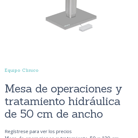
Equipo Clinico
Mesa de operaciones y
tratamiento hidráulica
de 50 cm de ancho
Regístrese para ver los precios