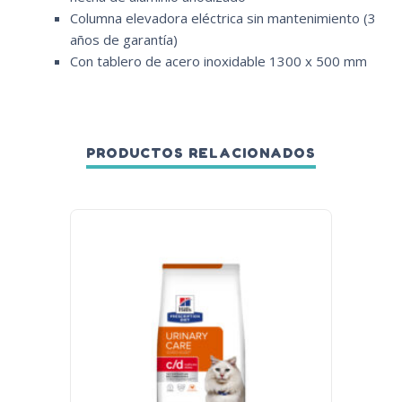
Columna elevadora eléctrica sin mantenimiento (3
años de garantía)
Con tablero de acero inoxidable 1300 x 500 mm
PRODUCTOS RELACIONADOS