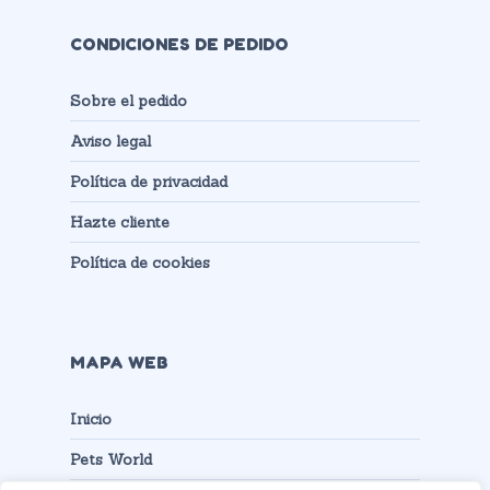
CONDICIONES DE PEDIDO
Sobre el pedido
Aviso legal
Política de privacidad
Hazte cliente
Política de cookies
MAPA WEB
Inicio
Pets World