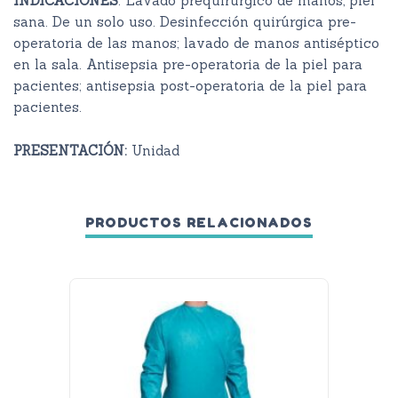
INDICACIONES
: Lavado prequirúrgico de manos, piel
sana. De un solo uso. Desinfección quirúrgica pre-
operatoria de las manos; lavado de manos antiséptico
en la sala. Antisepsia pre-operatoria de la piel para
pacientes; antisepsia post-operatoria de la piel para
pacientes.
PRESENTACIÓN:
Unidad
PRODUCTOS RELACIONADOS