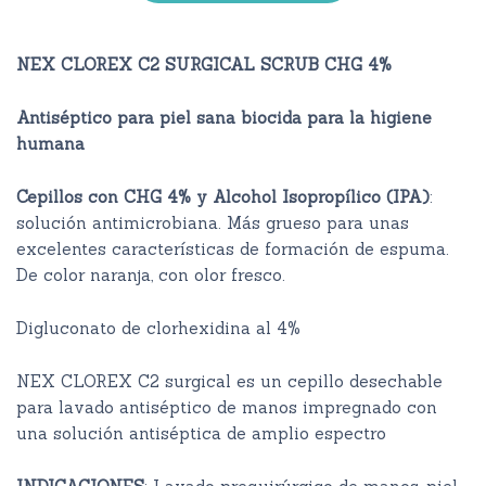
NEX CLOREX C2 SURGICAL SCRUB CHG 4%
Antiséptico para piel sana biocida para la higiene
humana
Cepillos con CHG 4% y Alcohol Isopropílico (IPA)
:
solución antimicrobiana. Más grueso para unas
excelentes características de formación de espuma.
De color naranja, con olor fresco.
Digluconato de clorhexidina al 4%
NEX CLOREX C2 surgical es un cepillo desechable
para lavado antiséptico de manos impregnado con
una solución antiséptica de amplio espectro