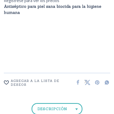
Regístrese para ver los precios
Antiséptico para piel sana biocida para la higiene
humana
AGREGAR A LA LISTA DE
DESEOS
DESCRIPCIÓN