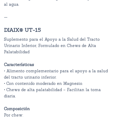
al agua.
—
DIAIX® UT-15
Suplemento para el Apoyo a la Salud del Tracto
Urinario Inferior, Formulado en Chews de Alta
Palatabilidad
Características
• Alimento complementario para el apoyo a la salud
del tracto urinario inferior.
• Con contenido moderado en Magnesio.
• Chews de alta palatabilidad – Facilitan la toma
diaria.
Composición
Por chew: