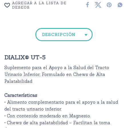
AGREGAR A LA LISTA DE
DESEOS
DESCRIPCIÓN
DIALIX® UT-5
Suplemento para el Apoyo a la Salud del Tracto
Urinario Inferior, Formulado en Chews de Alta
Palatabilidad
Características
• Alimento complementario para el apoyo a la salud
del tracto urinario inferior.
• Con contenido moderado en Magnesio.
• Chews de alta palatabilidad – Facilitan la toma