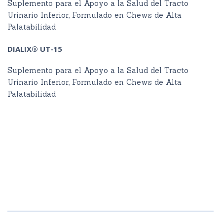
Suplemento para el Apoyo a la Salud del Tracto
Urinario Inferior, Formulado en Chews de Alta
Palatabilidad
DIALIX® UT-15
Suplemento para el Apoyo a la Salud del Tracto
Urinario Inferior, Formulado en Chews de Alta
Palatabilidad