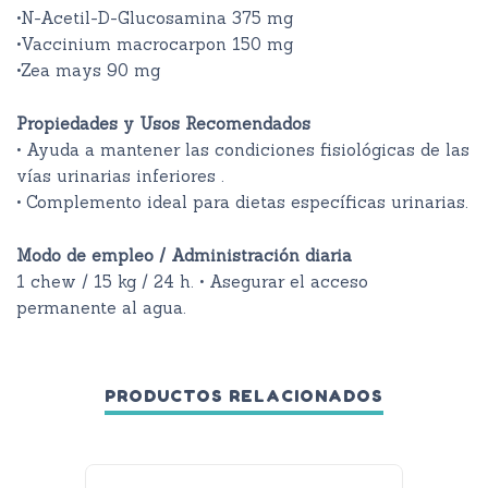
•N-Acetil-D-Glucosamina 375 mg
•Vaccinium macrocarpon 150 mg
•Zea mays 90 mg
Propiedades y Usos Recomendados
• Ayuda a mantener las condiciones fisiológicas de las
vías urinarias inferiores .
• Complemento ideal para dietas específicas urinarias.
Modo de empleo / Administración diaria
1 chew / 15 kg / 24 h. • Asegurar el acceso
permanente al agua.
PRODUCTOS RELACIONADOS