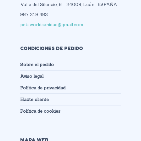
Valle del Silencio, 8 - 24009, León , ESPAÑA
987 219 482
petsworldsanidad@gmail.com
CONDICIONES DE PEDIDO
Sobre el pedido
Aviso legal
Política de privacidad
Hazte cliente
Política de cookies
MAPA WEB