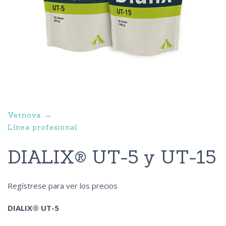
Vetnova
Línea profesional
DIALIX® UT-5 y UT-15
Regístrese para ver los precios
DIALIX® UT-5