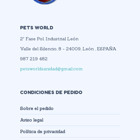
PETS WORLD
2ª Fase Pol. Industrial León
Valle del Silencio, 8 - 24009, León , ESPAÑA
987 219 482
petsworldsanidad@gmail.com
CONDICIONES DE PEDIDO
Sobre el pedido
Aviso legal
Política de privacidad