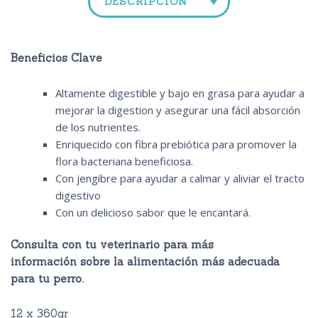
DESCRIPCIÓN
Beneficios Clave
Altamente digestible y bajo en grasa para ayudar a
mejorar la digestion y asegurar una fácil absorción
de los nutrientes.
Enriquecido con fibra prebiótica para promover la
flora bacteriana beneficiosa.
Con jengibre para ayudar a calmar y aliviar el tracto
digestivo
Con un delicioso sabor que le encantará.
Consulta con tu veterinario para más
información sobre la alimentación más adecuada
para tu perro.
12 x 360gr