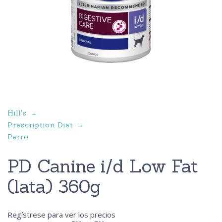
Hill's
Prescription Diet
Perro
PD Canine i/d Low Fat
(lata) 360g
Regístrese para ver los precios