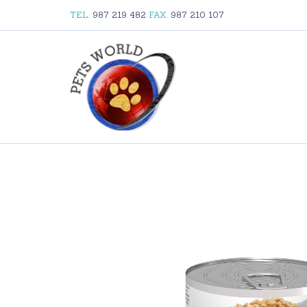
TEL.
987 219 482
FAX.
987 210 107