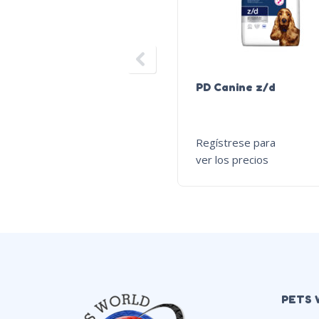
PD Canine z/d
Regístrese para
ver los precios
PETS 