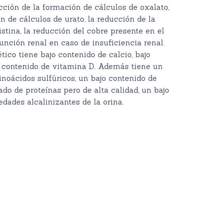
cción de la formación de cálculos de oxalato,
n de cálculos de urato, la reducción de la
stina, la reducción del cobre presente en el
unción renal en caso de insuficiencia renal
tico tiene bajo contenido de calcio, bajo
o contenido de vitamina D. Además tiene un
oácidos sulfúricos, un bajo contenido de
ado de proteínas pero de alta calidad, un bajo
dades alcalinizantes de la orina.