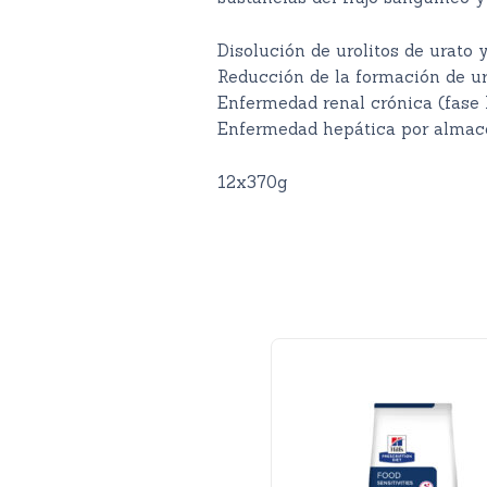
Disolución de urolitos de urato y
Reducción de la formación de uro
Enfermedad renal crónica (fase 
Enfermedad hepática por almac
12x370g