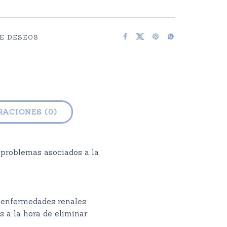
DE DESEOS
ACIONES (0)
 problemas asociados a la
n enfermedades renales
 a la hora de eliminar