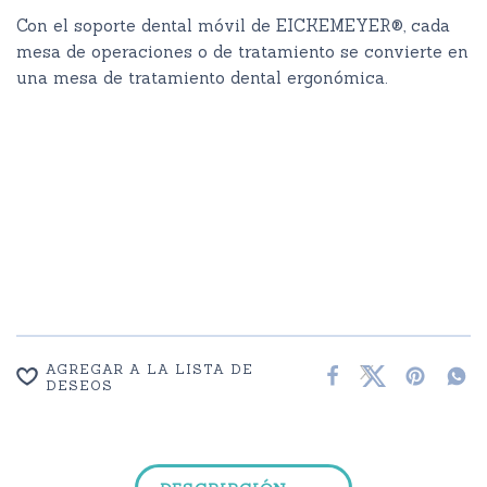
Con el soporte dental móvil de EICKEMEYER®, cada
mesa de operaciones o de tratamiento se convierte en
una mesa de tratamiento dental ergonómica.
AGREGAR A LA LISTA DE
DESEOS