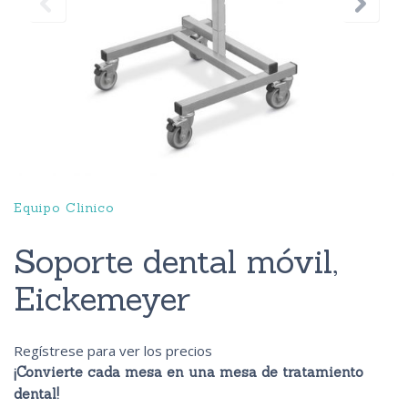
Equipo Clinico
Soporte dental móvil,
Eickemeyer
Regístrese para ver los precios
¡Convierte cada mesa en una mesa de tratamiento
dental!