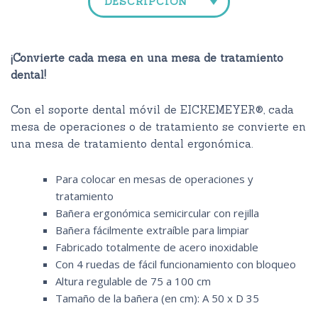
DESCRIPCIÓN
¡Convierte cada mesa en una mesa de tratamiento
dental!
Con el soporte dental móvil de EICKEMEYER®, cada
mesa de operaciones o de tratamiento se convierte en
una mesa de tratamiento dental ergonómica.
Para colocar en mesas de operaciones y
tratamiento
Bañera ergonómica semicircular con rejilla
Bañera fácilmente extraíble para limpiar
Fabricado totalmente de acero inoxidable
Con 4 ruedas de fácil funcionamiento con bloqueo
Altura regulable de 75 a 100 cm
Tamaño de la bañera (en cm): A 50 x D 35