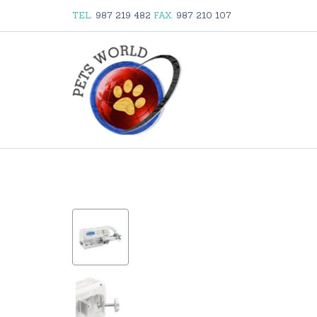
TEL.
987 219 482
FAX.
987 210 107