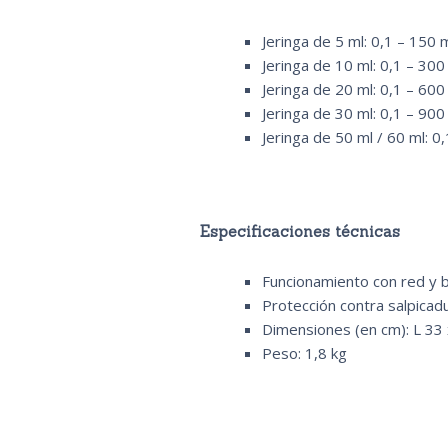
Jeringa de 5 ml: 0,1 – 150 
Jeringa de 10 ml: 0,1 – 300
Jeringa de 20 ml: 0,1 – 600
Jeringa de 30 ml: 0,1 – 900
Jeringa de 50 ml / 60 ml: 0
Especificaciones técnicas
Funcionamiento con red y b
Protección contra salpica
Dimensiones (en cm): L 33 
Peso: 1,8 kg