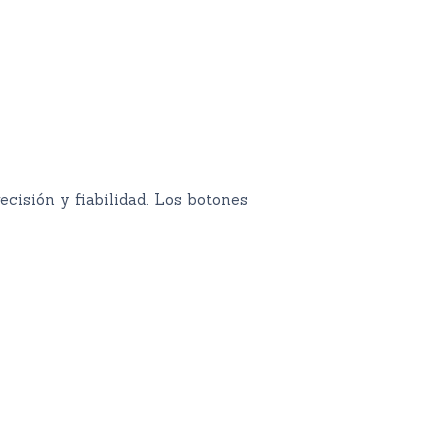
isión y fiabilidad. Los botones