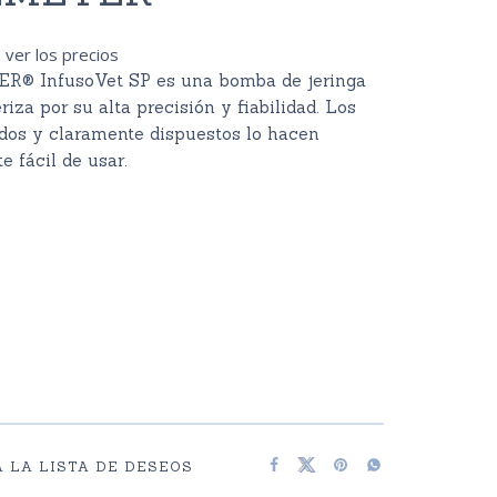
 ver los precios
R® InfusoVet SP es una bomba de jeringa
riza por su alta precisión y fiabilidad. Los
idos y claramente dispuestos lo hacen
e fácil de usar.
 LA LISTA DE DESEOS