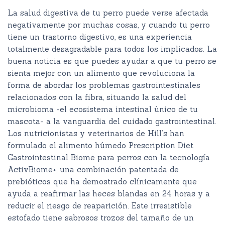
La salud digestiva de tu perro puede verse afectada
negativamente por muchas cosas, y cuando tu perro
tiene un trastorno digestivo, es una experiencia
totalmente desagradable para todos los implicados. La
buena noticia es que puedes ayudar a que tu perro se
sienta mejor con un alimento que revoluciona la
forma de abordar los problemas gastrointestinales
relacionados con la fibra, situando la salud del
microbioma -el ecosistema intestinal único de tu
mascota- a la vanguardia del cuidado gastrointestinal.
Los nutricionistas y veterinarios de Hill’s han
formulado el alimento húmedo Prescription Diet
Gastrointestinal Biome para perros con la tecnología
ActivBiome+, una combinación patentada de
prebióticos que ha demostrado clínicamente que
ayuda a reafirmar las heces blandas en 24 horas y a
reducir el riesgo de reaparición. Este irresistible
estofado tiene sabrosos trozos del tamaño de un