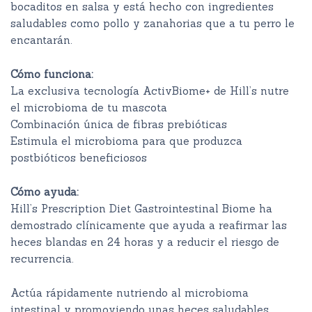
bocaditos en salsa y está hecho con ingredientes
saludables como pollo y zanahorias que a tu perro le
encantarán.
Cómo funciona:
La exclusiva tecnología ActivBiome+ de Hill’s nutre
el microbioma de tu mascota
Combinación única de fibras prebióticas
Estimula el microbioma para que produzca
postbióticos beneficiosos
Cómo ayuda:
Hill’s Prescription Diet Gastrointestinal Biome ha
demostrado clínicamente que ayuda a reafirmar las
heces blandas en 24 horas y a reducir el riesgo de
recurrencia.
Actúa rápidamente nutriendo al microbioma
intestinal y promoviendo unas heces saludables