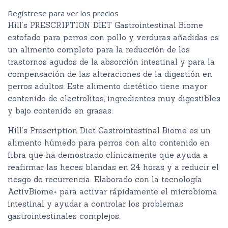
Regístrese para ver los precios
Hill’s PRESCRIPTION DIET Gastrointestinal Biome
estofado para perros con pollo y verduras añadidas es
un alimento completo para la reducción de los
trastornos agudos de la absorción intestinal y para la
compensación de las alteraciones de la digestión en
perros adultos. Este alimento dietético tiene mayor
contenido de electrolitos, ingredientes muy digestibles
y bajo contenido en grasas.
Hill’s Prescription Diet Gastrointestinal Biome es un
alimento húmedo para perros con alto contenido en
fibra que ha demostrado clínicamente que ayuda a
reafirmar las heces blandas en 24 horas y a reducir el
riesgo de recurrencia. Elaborado con la tecnología
ActivBiome+ para activar rápidamente el microbioma
intestinal y ayudar a controlar los problemas
gastrointestinales complejos.