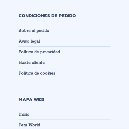
CONDICIONES DE PEDIDO
Sobre el pedido
Aviso legal
Política de privacidad
Hazte cliente
Política de cookies
MAPA WEB
Inicio
Pets World