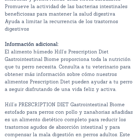
Promueve la actividad de las bacterias intestinales
beneficiosas para mantener la salud digestiva
Ayuda a limitar la recurrencia de los trastornos
digestivos
Información adicional:
El alimento húmedo Hill’s Prescription Diet
Gastrointestinal Biome proporciona toda la nutrición
que tu perro necesita. Consulta a tu veterinario para
obtener más información sobre cómo nuestros
alimentos Prescription Diet pueden ayudar a tu perro
a seguir disfrutando de una vida feliz y activa.
Hill’s PRESCRIPTION DIET Gastrointestinal Biome
estofado para perros con pollo y zanahorias añadidas
es un alimento dietético completo para reducir los
trastornos agudos de absorción intestinal y para
compensar la mala digestión en perros adultos. Este