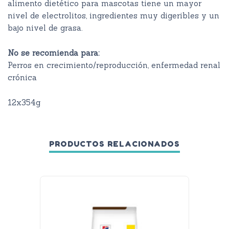
alimento dietético para mascotas tiene un mayor
nivel de electrolitos, ingredientes muy digeribles y un
bajo nivel de grasa.
No se recomienda para:
Perros en crecimiento/reproducción, enfermedad renal
crónica
12x354g
PRODUCTOS RELACIONADOS