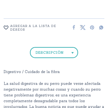
AGREGAR A LA LISTA DE
DESEOS
DESCRIPCIÓN
Digestivo / Cuidado de la fibra
La salud digestiva de su perro puede verse afectada
negativamente por muchas cosas y cuando su perro
tiene problemas digestivos, es una experiencia
completamente desagradable para todos los
involucrados. La buena noticia es que puede ayudar a