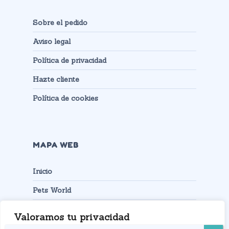
Sobre el pedido
Aviso legal
Política de privacidad
Hazte cliente
Política de cookies
MAPA WEB
Inicio
Pets World
Productos
Valoramos tu privacidad
Contacto