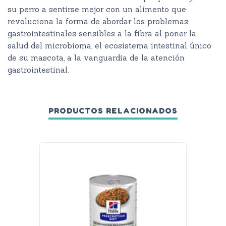
su perro a sentirse mejor con un alimento que
revoluciona la forma de abordar los problemas
gastrointestinales sensibles a la fibra al poner la
salud del microbioma, el ecosistema intestinal único
de su mascota, a la vanguardia de la atención
gastrointestinal.
PRODUCTOS RELACIONADOS