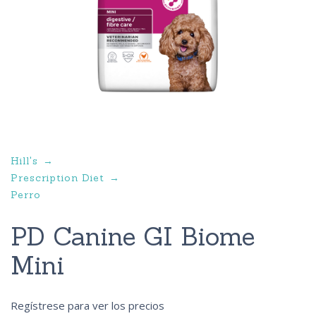
Hill's
Prescription Diet
Perro
PD Canine GI Biome
Mini
Regístrese para ver los precios