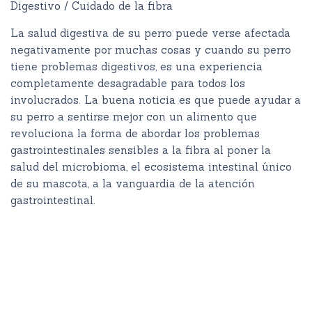
Digestivo / Cuidado de la fibra
La salud digestiva de su perro puede verse afectada
negativamente por muchas cosas y cuando su perro
tiene problemas digestivos, es una experiencia
completamente desagradable para todos los
involucrados. La buena noticia es que puede ayudar a
su perro a sentirse mejor con un alimento que
revoluciona la forma de abordar los problemas
gastrointestinales sensibles a la fibra al poner la
salud del microbioma, el ecosistema intestinal único
de su mascota, a la vanguardia de la atención
gastrointestinal.